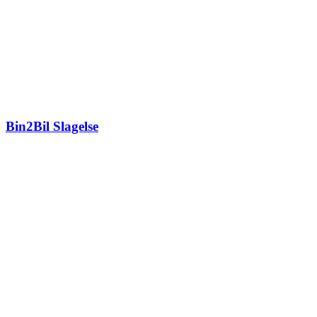
Bin2Bil Slagelse