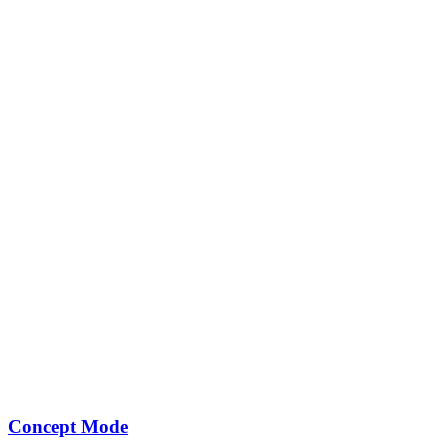
Concept Mode