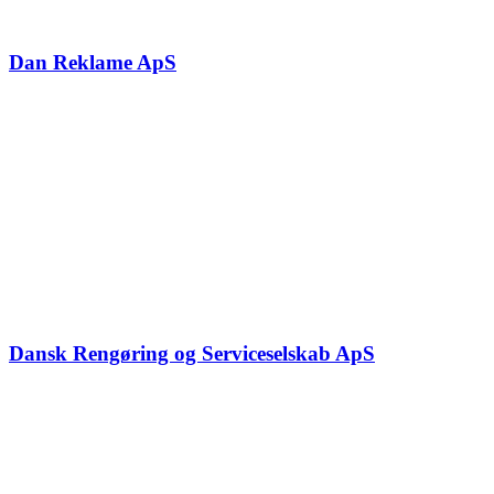
Dan Reklame ApS
Dansk Rengøring og Serviceselskab ApS