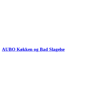
AUBO Køkken og Bad Slagelse