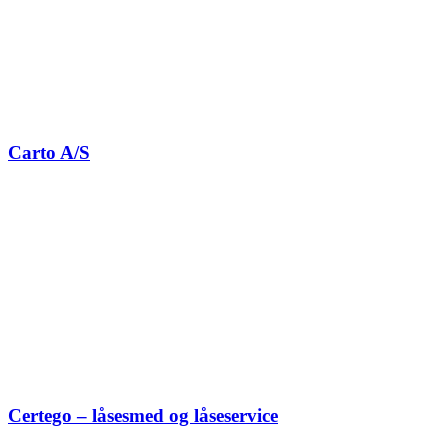
Carto A/S
Certego – låsesmed og låseservice