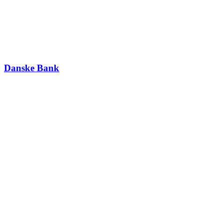
Danske Bank