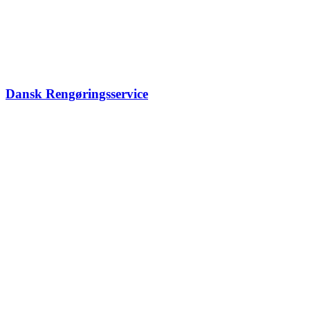
Dansk Rengøringsservice