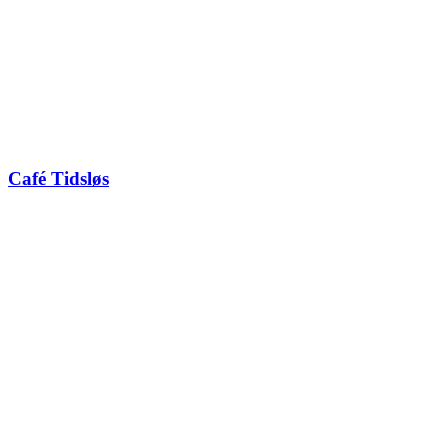
Café Tidsløs