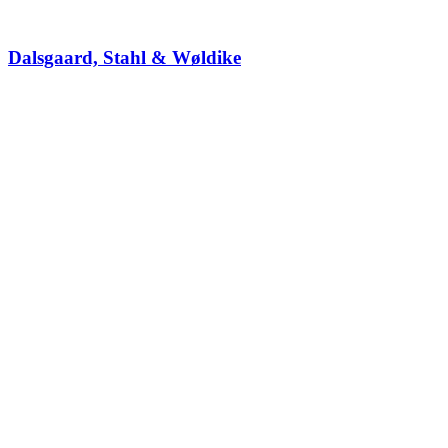
Dalsgaard, Stahl & Wøldike