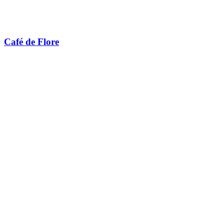
Café de Flore