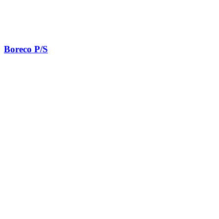
Boreco P/S