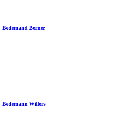
Bedemand Berner
Bedemann Willers