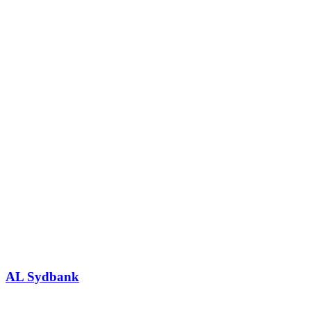
AL Sydbank