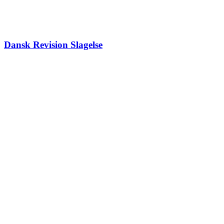
Dansk Revision Slagelse