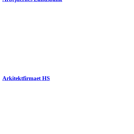
Arkitektfirmaet HS