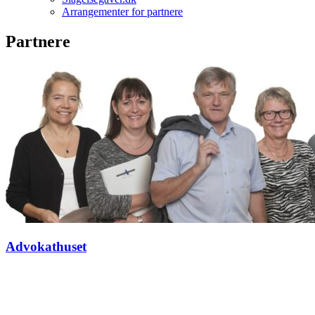
Arrangementer for partnere
Partnere
Advokathuset