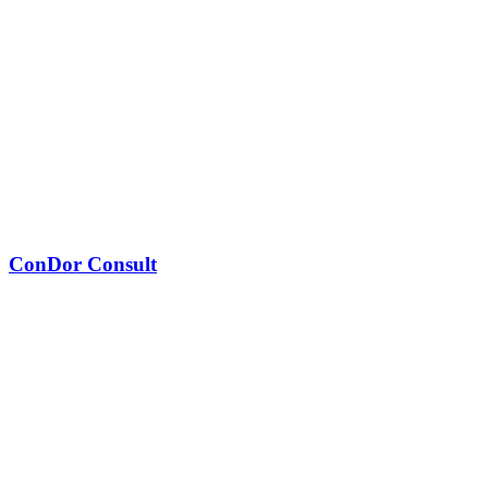
ConDor Consult