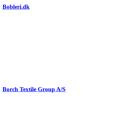
Bobleri.dk
Borch Textile Group A/S