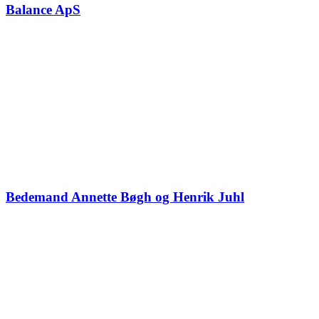
Balance ApS
Bedemand Annette Bøgh og Henrik Juhl