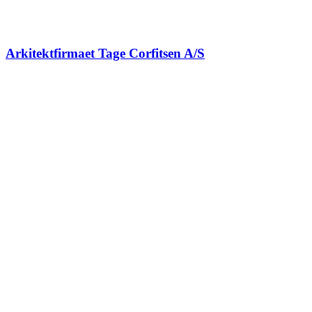
Arkitektfirmaet Tage Corfitsen A/S