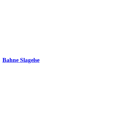
Bahne Slagelse