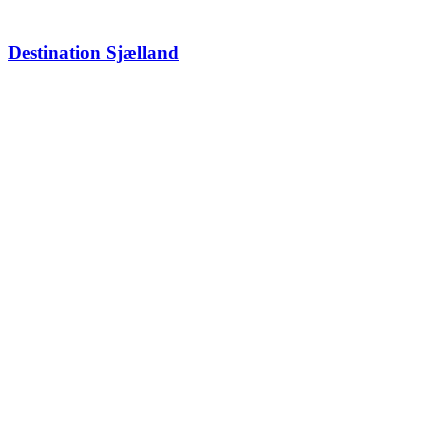
Destination Sjælland