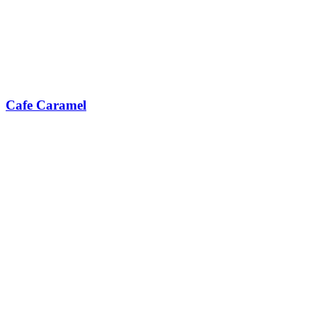
Cafe Caramel