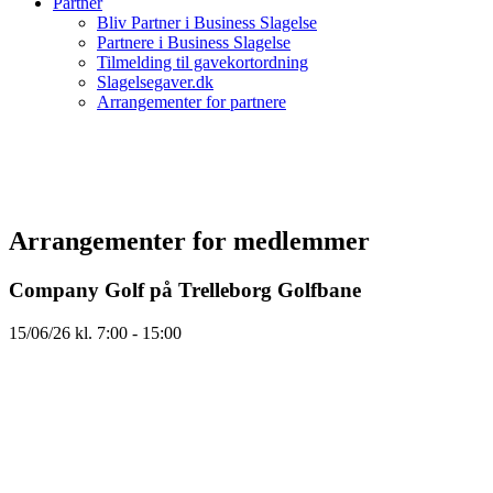
Partner
Bliv Partner i Business Slagelse
Partnere i Business Slagelse
Tilmelding til gavekortordning
Slagelsegaver.dk
Arrangementer for partnere
Arrangementer for medlemmer
Company Golf på Trelleborg Golfbane
15/06/26
kl.
7:00
-
15:00