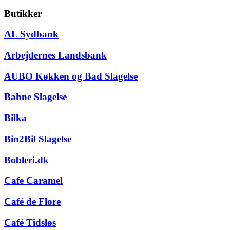
Butikker
AL Sydbank
Arbejdernes Landsbank
AUBO Køkken og Bad Slagelse
Bahne Slagelse
Bilka
Bin2Bil Slagelse
Bobleri.dk
Cafe Caramel
Café de Flore
Café Tidsløs