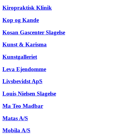
Kiropraktisk Klinik
Kop og Kande
Kosan Gascenter Slagelse
Kunst & Karisma
Kunstgalleriet
Leva Ejendomme
Livsbevidst ApS
Louis Nielsen Slagelse
Ma Teo Madbar
Matas A/S
Mobila A/S