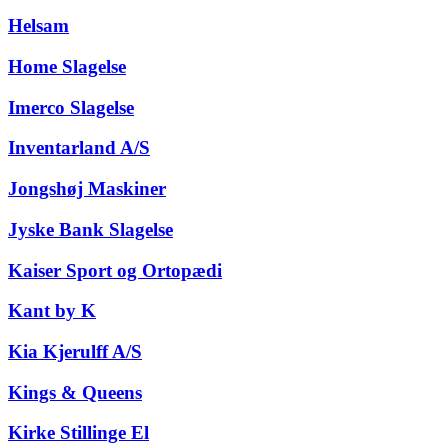
Helsam
Home Slagelse
Imerco Slagelse
Inventarland A/S
Jongshøj Maskiner
Jyske Bank Slagelse
Kaiser Sport og Ortopædi
Kant by K
Kia Kjerulff A/S
Kings & Queens
Kirke Stillinge El