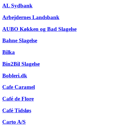
AL Sydbank
Arbejdernes Landsbank
AUBO Køkken og Bad Slagelse
Bahne Slagelse
Bilka
Bin2Bil Slagelse
Bobleri.dk
Cafe Caramel
Café de Flore
Café Tidsløs
Carto A/S