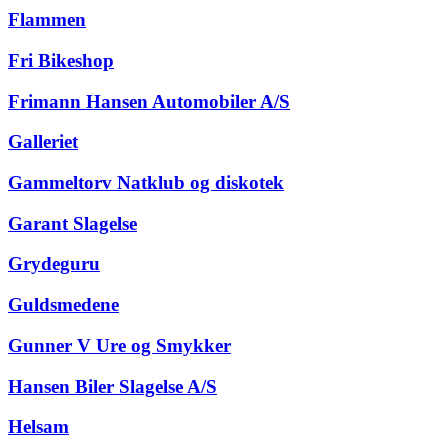
Flammen
Fri Bikeshop
Frimann Hansen Automobiler A/S
Galleriet
Gammeltorv Natklub og diskotek
Garant Slagelse
Grydeguru
Guldsmedene
Gunner V Ure og Smykker
Hansen Biler Slagelse A/S
Helsam