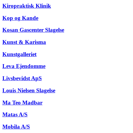
Kiropraktisk Klinik
Kop og Kande
Kosan Gascenter Slagelse
Kunst & Karisma
Kunstgalleriet
Leva Ejendomme
Livsbevidst ApS
Louis Nielsen Slagelse
Ma Teo Madbar
Matas A/S
Mobila A/S