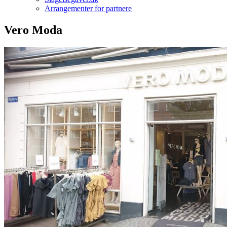
Arrangementer for partnere
Vero Moda