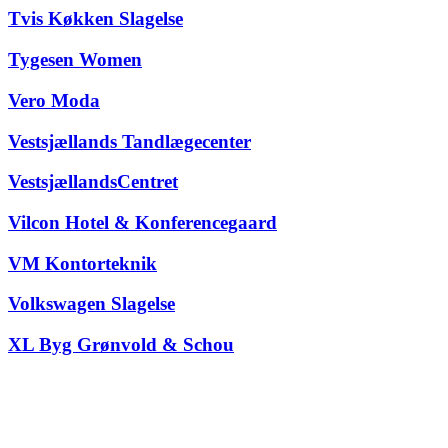
Tvis Køkken Slagelse
Tygesen Women
Vero Moda
Vestsjællands Tandlægecenter
VestsjællandsCentret
Vilcon Hotel & Konferencegaard
VM Kontorteknik
Volkswagen Slagelse
XL Byg Grønvold & Schou