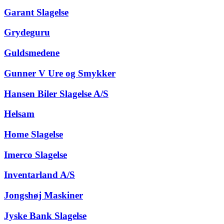
Garant Slagelse
Grydeguru
Guldsmedene
Gunner V Ure og Smykker
Hansen Biler Slagelse A/S
Helsam
Home Slagelse
Imerco Slagelse
Inventarland A/S
Jongshøj Maskiner
Jyske Bank Slagelse