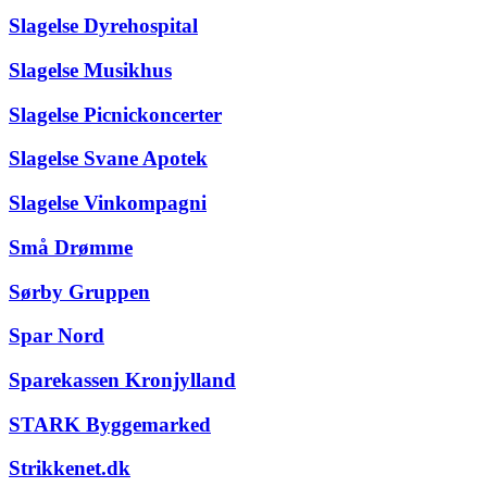
Slagelse Dyrehospital
Slagelse Musikhus
Slagelse Picnickoncerter
Slagelse Svane Apotek
Slagelse Vinkompagni
Små Drømme
Sørby Gruppen
Spar Nord
Sparekassen Kronjylland
STARK Byggemarked
Strikkenet.dk