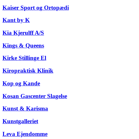
Kaiser Sport og Ortopædi
Kant by K
Kia Kjerulff A/S
Kings & Queens
Kirke Stillinge El
Kiropraktisk Klinik
Kop og Kande
Kosan Gascenter Slagelse
Kunst & Karisma
Kunstgalleriet
Leva Ejendomme