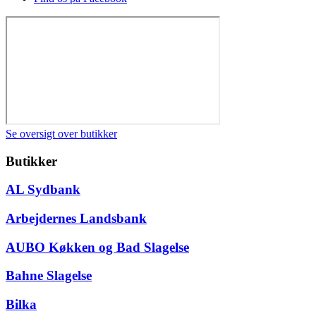
Se oversigt over butikker
Butikker
AL Sydbank
Arbejdernes Landsbank
AUBO Køkken og Bad Slagelse
Bahne Slagelse
Bilka