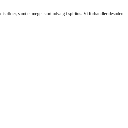
strikter, samt et meget stort udvalg i spiritus. Vi forhandler desuden