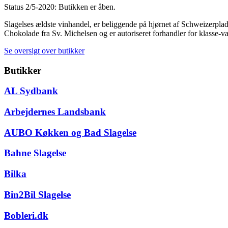
Status 2/5-2020: Butikken er åben.
Slagelses ældste vinhandel, er beliggende på hjørnet af Schweizerpladse
Chokolade fra Sv. Michelsen og er autoriseret forhandler for klasse-va
Se oversigt over butikker
Butikker
AL Sydbank
Arbejdernes Landsbank
AUBO Køkken og Bad Slagelse
Bahne Slagelse
Bilka
Bin2Bil Slagelse
Bobleri.dk