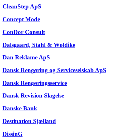
CleanStep ApS
Concept Mode
ConDor Consult
Dalsgaard, Stahl & Wøldike
Dan Reklame ApS
Dansk Rengøring og Serviceselskab ApS
Dansk Rengøringsservice
Dansk Revision Slagelse
Danske Bank
Destination Sjælland
DissinG