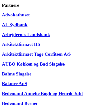
Partnere
Advokathuset
AL Sydbank
Arbejdernes Landsbank
Arkitektfirmaet HS
Arkitektfirmaet Tage Corfitsen A/S
AUBO Køkken og Bad Slagelse
Bahne Slagelse
Balance ApS
Bedemand Annette Bøgh og Henrik Juhl
Bedemand Berner