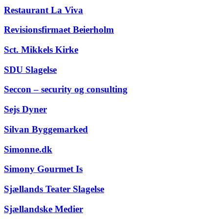
Restaurant La Viva
Revisionsfirmaet Beierholm
Sct. Mikkels Kirke
SDU Slagelse
Seccon – security og consulting
Sejs Dyner
Silvan Byggemarked
Simonne.dk
Simony Gourmet Is
Sjællands Teater Slagelse
Sjællandske Medier