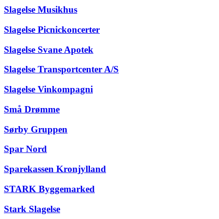
Slagelse Musikhus
Slagelse Picnickoncerter
Slagelse Svane Apotek
Slagelse Transportcenter A/S
Slagelse Vinkompagni
Små Drømme
Sørby Gruppen
Spar Nord
Sparekassen Kronjylland
STARK Byggemarked
Stark Slagelse