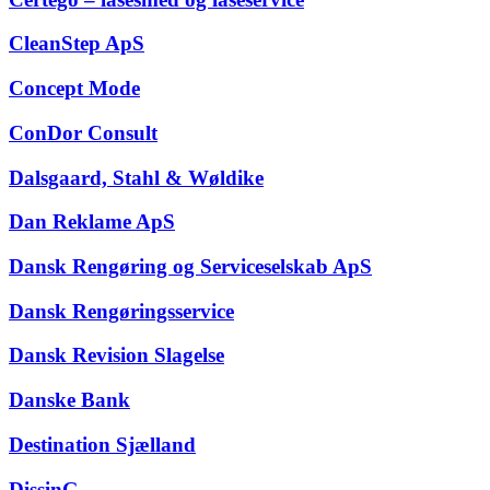
CleanStep ApS
Concept Mode
ConDor Consult
Dalsgaard, Stahl & Wøldike
Dan Reklame ApS
Dansk Rengøring og Serviceselskab ApS
Dansk Rengøringsservice
Dansk Revision Slagelse
Danske Bank
Destination Sjælland
DissinG